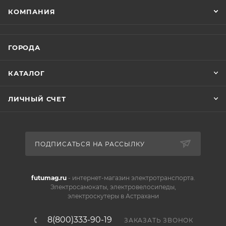
КОМПАНИЯ
ГОРОДА
КАТАЛОГ
ЛИЧНЫЙ СЧЕТ
ПОДПИСАТЬСЯ НА РАССЫЛКУ
futumag.ru
- интернет-магазин электротранспорта.
Электросамокаты, электровелосипеды,
электроскутеры в Астрахани
8(800)333-90-19
ЗАКАЗАТЬ ЗВОНОК